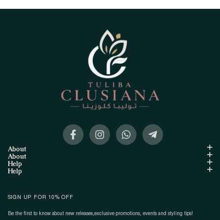
About
About
Help
Help
SIGN UP FOR 10% OFF
Be the first to know about new releases,exclusive promotions, events and styling tips!